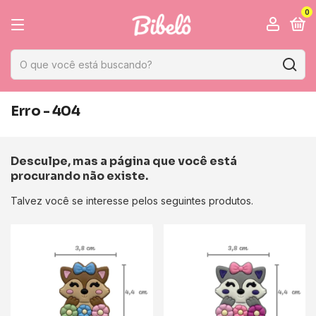
0
Erro - 404
Desculpe, mas a página que você está
procurando não existe.
Talvez você se interesse pelos seguintes produtos.