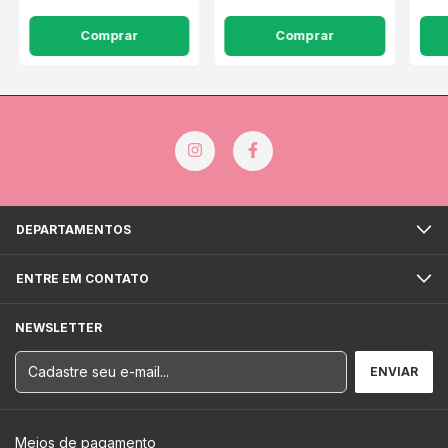
DEPARTAMENTOS
ENTRE EM CONTATO
NEWSLETTER
Meios de pagamento