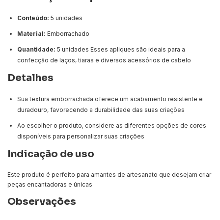
Conteúdo:
5 unidades
Material:
Emborrachado
Quantidade:
5 unidades Esses apliques são ideais para a
confecção de laços, tiaras e diversos acessórios de cabelo
Detalhes
Sua textura emborrachada oferece um acabamento resistente e
duradouro, favorecendo a durabilidade das suas criações
Ao escolher o produto, considere as diferentes opções de cores
disponíveis para personalizar suas criações
Indicação de uso
Este produto é perfeito para amantes de artesanato que desejam criar
peças encantadoras e únicas
Observações