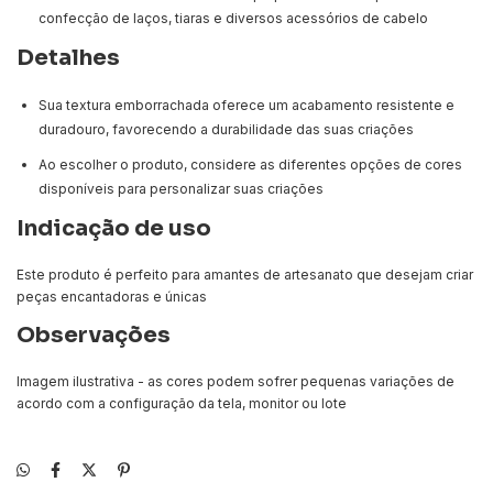
confecção de laços, tiaras e diversos acessórios de cabelo
Detalhes
Sua textura emborrachada oferece um acabamento resistente e
duradouro, favorecendo a durabilidade das suas criações
Ao escolher o produto, considere as diferentes opções de cores
disponíveis para personalizar suas criações
Indicação de uso
Este produto é perfeito para amantes de artesanato que desejam criar
peças encantadoras e únicas
Observações
Imagem ilustrativa - as cores podem sofrer pequenas variações de
acordo com a configuração da tela, monitor ou lote