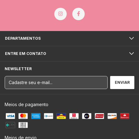
DEPARTAMENTOS
ENTRE EM CONTATO
NEWSLETTER
Meios de pagamento
Meios de envio