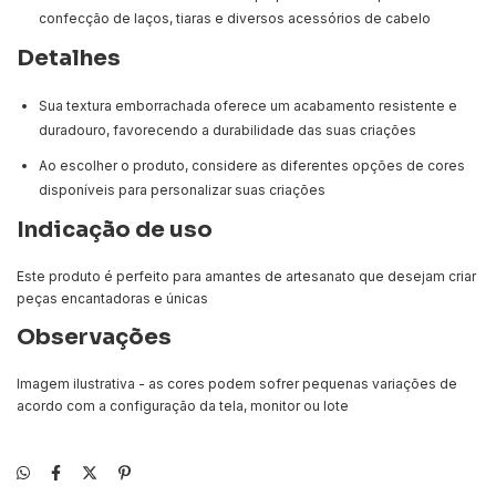
confecção de laços, tiaras e diversos acessórios de cabelo
Detalhes
Sua textura emborrachada oferece um acabamento resistente e
duradouro, favorecendo a durabilidade das suas criações
Ao escolher o produto, considere as diferentes opções de cores
disponíveis para personalizar suas criações
Indicação de uso
Este produto é perfeito para amantes de artesanato que desejam criar
peças encantadoras e únicas
Observações
Imagem ilustrativa - as cores podem sofrer pequenas variações de
acordo com a configuração da tela, monitor ou lote