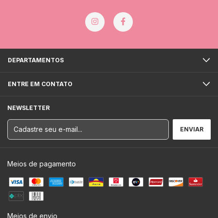
DEPARTAMENTOS
ENTRE EM CONTATO
NEWSLETTER
Meios de pagamento
Meios de envio