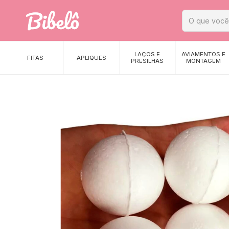
LAÇOS E
AVIAMENTOS E
FITAS
APLIQUES
PRESILHAS
MONTAGEM