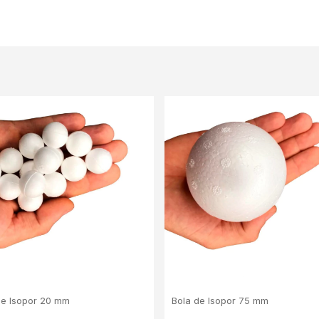
de Isopor 20 mm
Bola de Isopor 75 mm