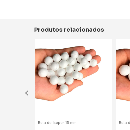
Produtos relacionados
Bola de Isopor 15 mm
Bola 