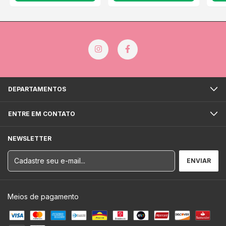
DEPARTAMENTOS
ENTRE EM CONTATO
NEWSLETTER
Meios de pagamento