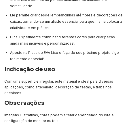
versatilidade
Ele permite criar desde lembrancinhas até flores e decorações de
caixas, tornando-se um aliado essencial para quem ama colocar a
criatividade em prática
Dica: Experimente combinar diferentes cores para criar peças
ainda mais incríveis e personalizadas!.
Aposte na Placa de EVA Liso e faça do seu próximo projeto algo
realmente especial!.
Indicação de uso
Com uma superfície irregular, este material é ideal para diversas
aplicações, como artesanato, decoração de festas, e trabalhos
escolares
Observações
Imagens ilustrativas, cores podem alterar dependendo do lote e
configuração do monitor ou tela