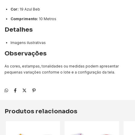
Cor:
19 Azul Beb
Comprimento:
10 Metros
Detalhes
Imagens ilustrativas
Observações
As cores, estampas, tonalidades ou medidas podem apresentar
pequenas variações conforme o lote e a configuração da tela.
Produtos relacionados