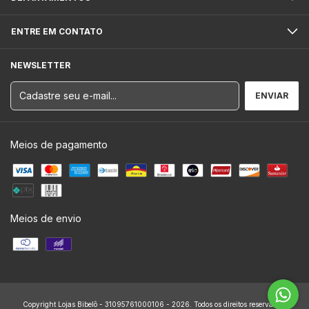
ENTRE EM CONTATO
NEWSLETTER
Meios de pagamento
Meios de envio
Copyright Lojas Bibelô - 31095761000106 - 2026. Todos os direitos reservados.