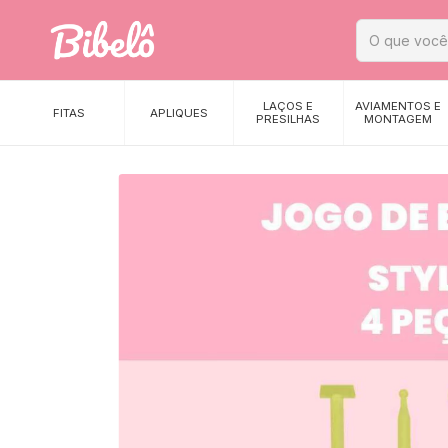
LAÇOS E
AVIAMENTOS E
FITAS
APLIQUES
PRESILHAS
MONTAGEM