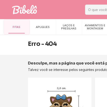
LAÇOS E
AVIAMENTOS E
FITAS
APLIQUES
PRESILHAS
MONTAGEM
Erro - 404
Desculpe, mas a página que você está 
Talvez você se interesse pelos seguintes produto