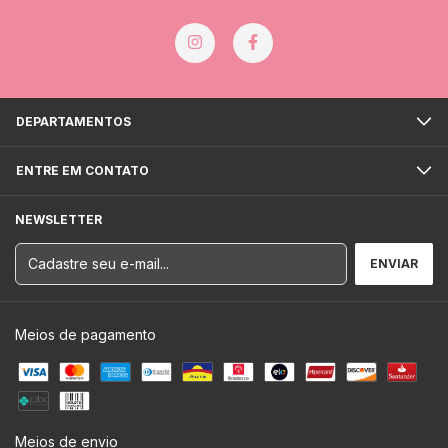
DEPARTAMENTOS
ENTRE EM CONTATO
NEWSLETTER
Meios de pagamento
Meios de envio