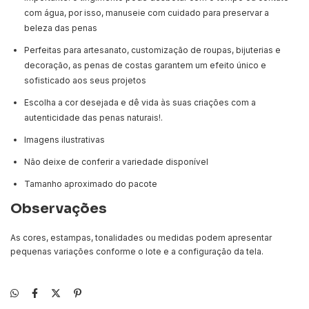
com água, por isso, manuseie com cuidado para preservar a
beleza das penas
Perfeitas para artesanato, customização de roupas, bijuterias e
decoração, as penas de costas garantem um efeito único e
sofisticado aos seus projetos
Escolha a cor desejada e dê vida às suas criações com a
autenticidade das penas naturais!.
Imagens ilustrativas
Não deixe de conferir a variedade disponível
Tamanho aproximado do pacote
Observações
As cores, estampas, tonalidades ou medidas podem apresentar
pequenas variações conforme o lote e a configuração da tela.