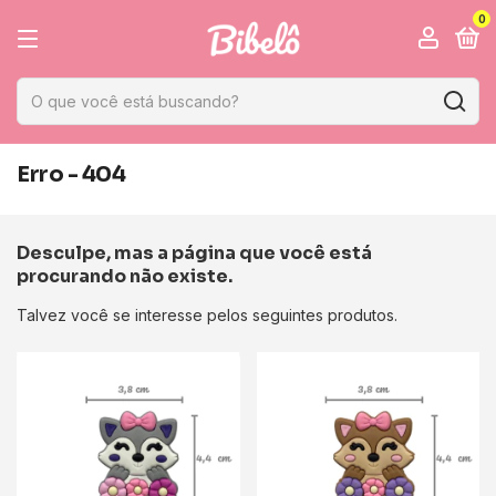
0
Erro - 404
Desculpe, mas a página que você está
procurando não existe.
Talvez você se interesse pelos seguintes produtos.