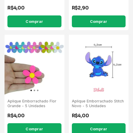
R$4,00
R$2,90
Comprar
Comprar
Aplique Emborrachado Stitch
Aplique Emborrachado Flor
Novo - 5 Unidades
Grande - 5 Unidades
R$4,00
R$4,00
Comprar