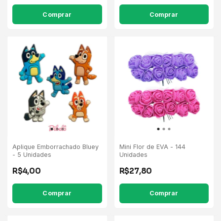
Aplique Emborrachado Bluey
Mini Flor de EVA - 144
- 5 Unidades
Unidades
R$4,00
R$27,80
Comprar
Comprar