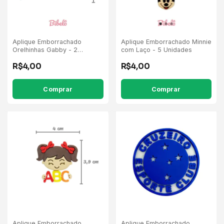
Aplique Emborrachado
Aplique Emborrachado Minnie
Orelhinhas Gabby - 2
com Laço - 5 Unidades
Unidades
R$4,00
R$4,00
Comprar
Aplique Emborrachado
Aplique Emborrachado