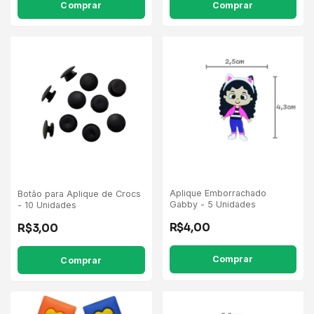
Comprar
Aplique Emborrachado
Botão para Aplique de Crocs
Gabby - 5 Unidades
- 10 Unidades
R$4,00
R$3,00