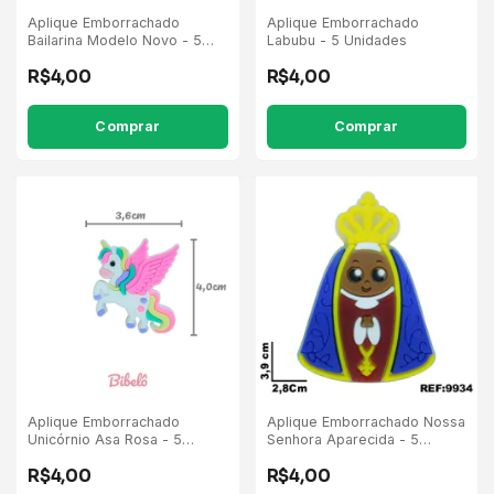
Aplique Emborrachado
Aplique Emborrachado
Bailarina Modelo Novo - 5
Labubu - 5 Unidades
Unidades
R$4,00
R$4,00
Comprar
Comprar
Aplique Emborrachado
Aplique Emborrachado Nossa
Unicórnio Asa Rosa - 5
Senhora Aparecida - 5
Unidades
Unidades
R$4,00
R$4,00