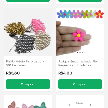
Pistilo Médio Perolizado -
Aplique Emborrachado Flor
100 Unidades
Pequena - 5 Unidades
R$5,80
R$4,00
Comprar
Comprar