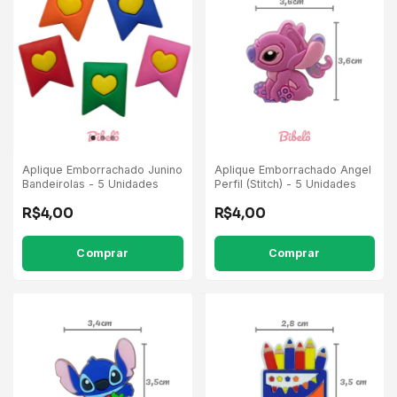
Aplique Emborrachado Junino
Aplique Emborrachado Angel
Bandeirolas - 5 Unidades
Perfil (Stitch) - 5 Unidades
R$4,00
R$4,00
Comprar