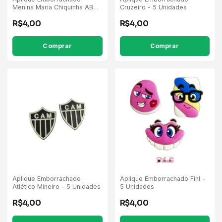
Menina Maria Chiquinha ABC
Cruzeiro - 5 Unidades
Cabelo Marrom - 5 Unidades
R$4,00
R$4,00
Aplique Emborrachado
Aplique Emborrachado Fini -
Atlético Mineiro - 5 Unidades
5 Unidades
R$4,00
R$4,00