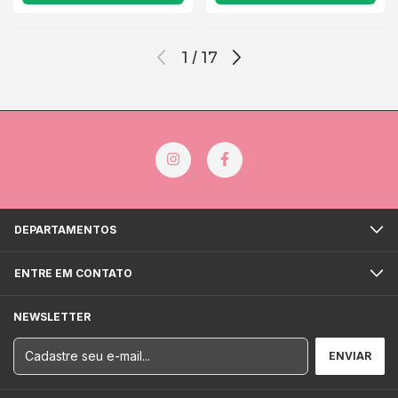
1
/
17
DEPARTAMENTOS
ENTRE EM CONTATO
NEWSLETTER