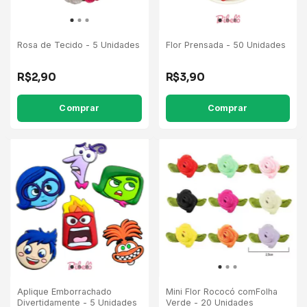
Rosa de Tecido - 5 Unidades
Flor Prensada - 50 Unidades
R$2,90
R$3,90
Comprar
Comprar
Aplique Emborrachado
Mini Flor Rococó comFolha
Divertidamente - 5 Unidades
Verde - 20 Unidades