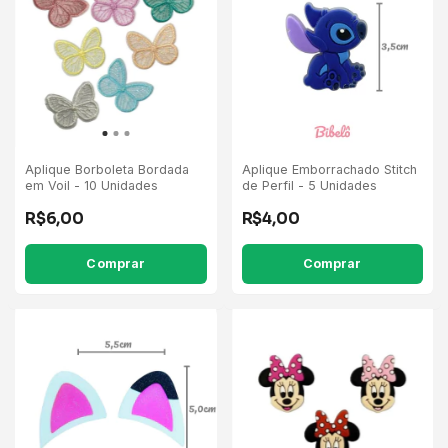
Aplique Borboleta Bordada
Aplique Emborrachado Stitch
em Voil - 10 Unidades
de Perfil - 5 Unidades
R$6,00
R$4,00
Comprar