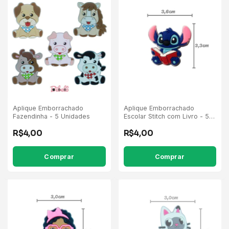
Aplique Emborrachado
Aplique Emborrachado
Fazendinha - 5 Unidades
Escolar Stitch com Livro - 5
Unidades
R$4,00
R$4,00
Comprar