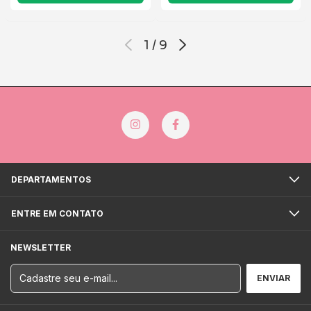
1
/
9
DEPARTAMENTOS
ENTRE EM CONTATO
NEWSLETTER