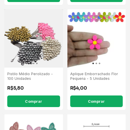
Pistilo Médio Perolizado -
Aplique Emborrachado Flor
100 Unidades
Pequena - 5 Unidades
R$5,80
R$4,00
Comprar
Comprar