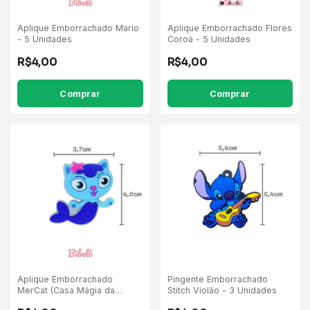
Aplique Emborrachado Mario
Aplique Emborrachado Flores
- 5 Unidades
Coroa - 5 Unidades
R$4,00
R$4,00
Comprar
Aplique Emborrachado
Pingente Emborrachado
MerCat (Casa Mágia da
Stitch Violão - 3 Unidades
Gabby) - 5 Unidades