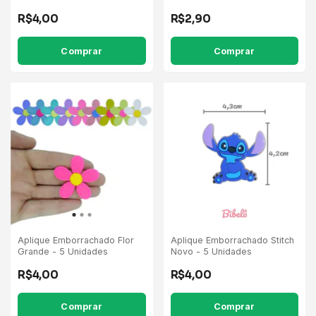
R$4,00
R$2,90
Comprar
Comprar
Aplique Emborrachado Stitch
Aplique Emborrachado Flor
Novo - 5 Unidades
Grande - 5 Unidades
R$4,00
R$4,00
Comprar