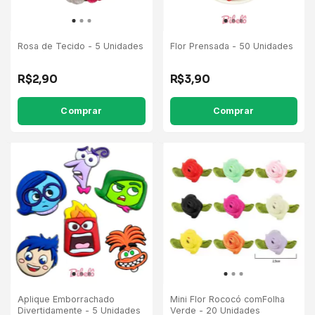
Rosa de Tecido - 5 Unidades
Flor Prensada - 50 Unidades
R$2,90
R$3,90
Comprar
Comprar
Aplique Emborrachado
Mini Flor Rococó comFolha
Divertidamente - 5 Unidades
Verde - 20 Unidades