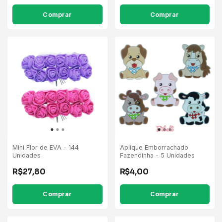
Comprar
Mini Flor de EVA - 144
Aplique Emborrachado
Unidades
Fazendinha - 5 Unidades
R$27,80
R$4,00
Comprar
Comprar