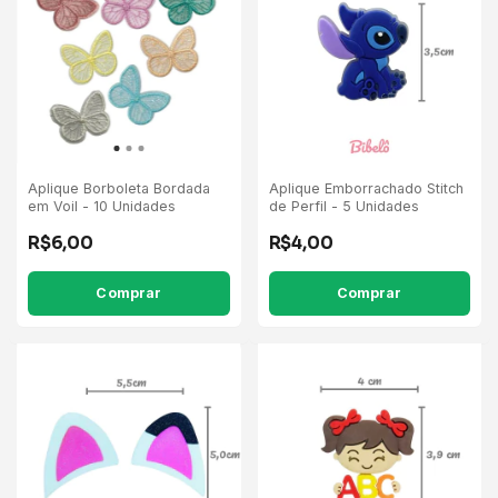
Aplique Borboleta Bordada
Aplique Emborrachado Stitch
em Voil - 10 Unidades
de Perfil - 5 Unidades
R$6,00
R$4,00
Comprar