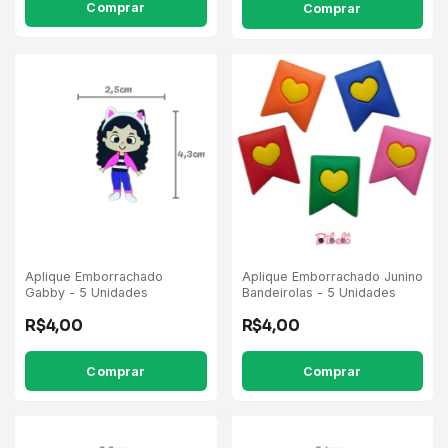
Comprar
Aplique Emborrachado
Aplique Emborrachado Junino
Gabby - 5 Unidades
Bandeirolas - 5 Unidades
R$4,00
R$4,00
Comprar