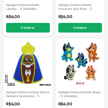
Aplique Emborrachado
Aplique Emborrachado
Labubu - 5 Unidades
Unicórnio Asa Rosa - 5
Unidades
R$4,00
R$4,00
Comprar
Aplique Emborrachado Nossa
Aplique Emborrachado Bluey
Senhora Aparecida - 5
- 5 Unidades
Unidades
R$4,00
R$4,00