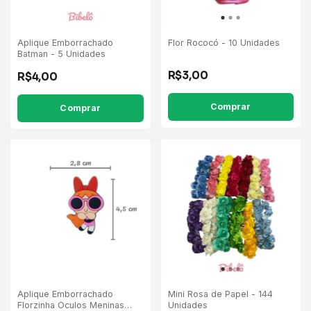
Aplique Emborrachado
Flor Rococó - 10 Unidades
Batman - 5 Unidades
R$3,00
R$4,00
Comprar
Aplique Emborrachado
Mini Rosa de Papel - 144
Florzinha Oculos Meninas
Unidades