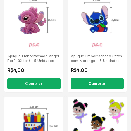
Aplique Emborrachado Angel
Aplique Emborrachado Stitch
Perfil (Stitch) - 5 Unidades
com Morango - 5 Unidades
R$4,00
R$4,00