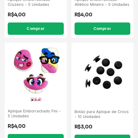
Cruzeiro - 5 Unidades
Atlético Mineiro - 5 Unidades
R$4,00
R$4,00
Aplique Emborrachado Fini -
Botão para Aplique de Crocs
5 Unidades
- 10 Unidades
R$4,00
R$3,00