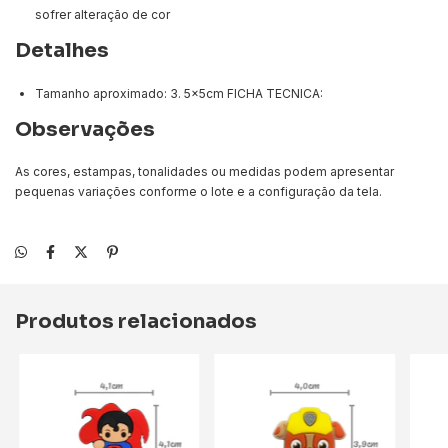
sofrer alteração de cor
Detalhes
Tamanho aproximado: 3. 5x5cm FICHA TECNICA:
Observações
As cores, estampas, tonalidades ou medidas podem apresentar
pequenas variações conforme o lote e a configuração da tela.
Produtos relacionados