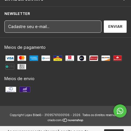
NEWSLETTER
Meios de pagamento
Meios de envio
Copyright Lojas Bibelô - 31095761000106 - 2026. Todos os direitos reservados.