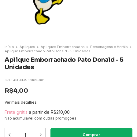
Início
>
Apliques
>
Apliques Emborrachados
>
Personagens e Heróis
>
Aplique Emborrachado Pato Donald - 5 Unidades
Aplique Emborrachado Pato Donald - 5
Unidades
SKU:
APL-PER-00169-001
R$4,00
Ver mais detalhes
Frete grátis
a partir de
R$210,00
Não acumulável com outras promoções