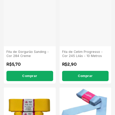
Fita de Gorgurão Sanding -
Fita de Cetim Progresso -
Cor 284 Creme
Cor 245 Lilás - 10 Metros
R$5,70
R$2,90
Comprar
Comprar