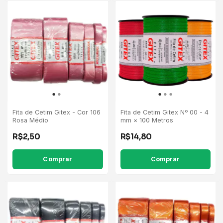
Fita de Cetim Gitex - Cor 106
Fita de Cetim Gitex Nº 00 - 4
Rosa Médio
mm × 100 Metros
R$2,50
R$14,80
Comprar
Comprar