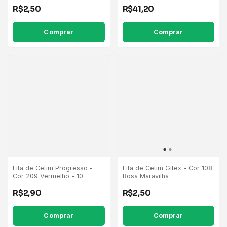
R$2,50
R$41,20
Comprar
Comprar
Fita de Cetim Progresso -
Fita de Cetim Gitex - Cor 108
Cor 209 Vermelho - 10
Rosa Maravilha
Metros
R$2,90
R$2,50
Comprar
Comprar