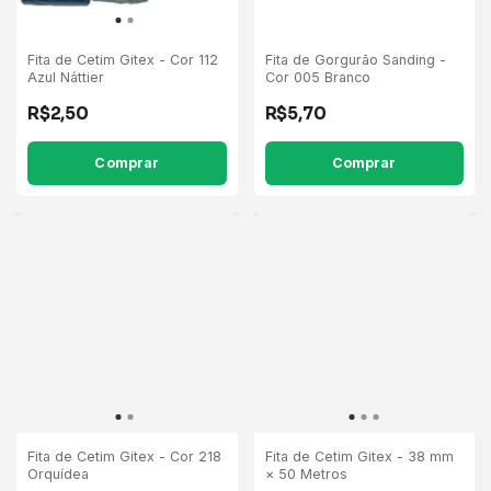
Fita de Cetim Gitex - Cor 112
Fita de Gorgurão Sanding -
Azul Náttier
Cor 005 Branco
R$2,50
R$5,70
Comprar
Comprar
Fita de Cetim Gitex - Cor 218
Fita de Cetim Gitex - 38 mm
Orquídea
× 50 Metros