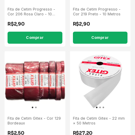
Fita de Cetim Progresso -
Fita de Cetim Progresso -
Cor 206 Rosa Claro - 10
Cor 219 Preto - 10 Metros
Metros
R$2,90
R$2,90
Comprar
Comprar
Fita de Cetim Gitex - Cor 129
Fita de Cetim Gitex - 22 mm
Bordeaux
× 50 Metros
R$2,50
R$27,20