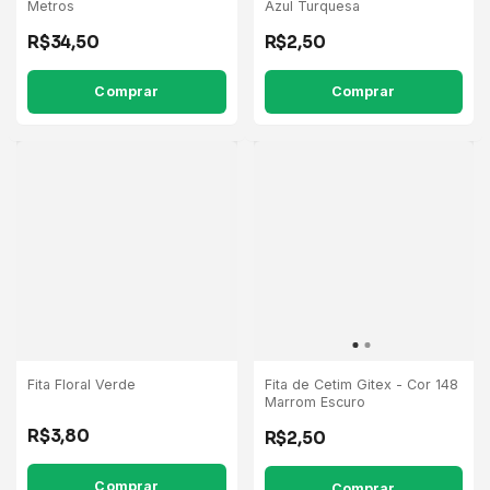
Metros
Azul Turquesa
R$34,50
R$2,50
Comprar
Comprar
Fita Floral Verde
Fita de Cetim Gitex - Cor 148
Marrom Escuro
R$3,80
R$2,50
Comprar