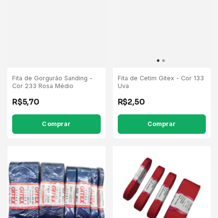
Fita de Gorgurão Sanding -
Fita de Cetim Gitex - Cor 133
Cor 233 Rosa Médio
Uva
R$5,70
R$2,50
Comprar
Comprar