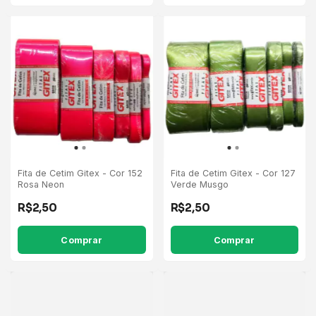
Fita de Cetim Gitex - Cor 152
Fita de Cetim Gitex - Cor 127
Rosa Neon
Verde Musgo
R$2,50
R$2,50
Comprar
Comprar