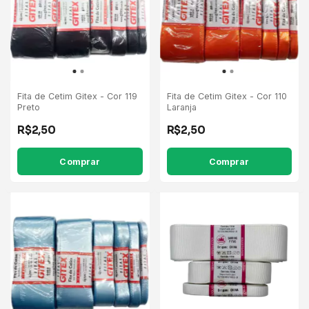
Fita de Cetim Gitex - Cor 119
Fita de Cetim Gitex - Cor 110
Preto
Laranja
R$2,50
R$2,50
Comprar
Comprar