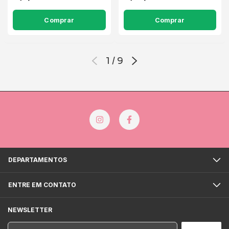
Comprar
Comprar
1
/
9
DEPARTAMENTOS
ENTRE EM CONTATO
NEWSLETTER