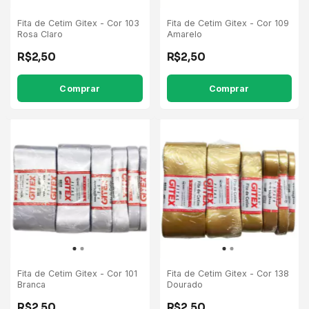
Fita de Cetim Gitex - Cor 103
Fita de Cetim Gitex - Cor 109
Rosa Claro
Amarelo
R$2,50
R$2,50
Comprar
Comprar
Fita de Cetim Gitex - Cor 101
Fita de Cetim Gitex - Cor 138
Branca
Dourado
R$2,50
R$2,50