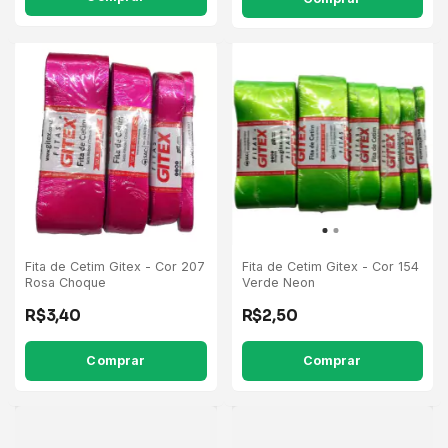
Fita de Cetim Gitex - Cor 207
Fita de Cetim Gitex - Cor 154
Rosa Choque
Verde Neon
R$3,40
R$2,50
Comprar
Comprar