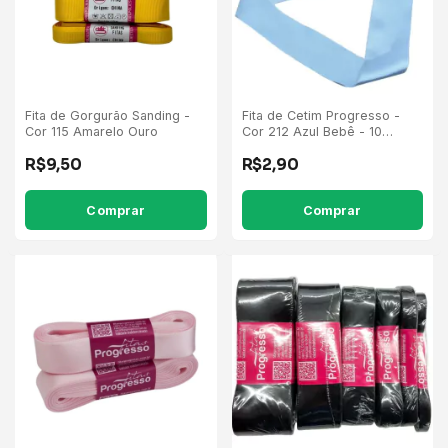
Fita de Gorgurão Sanding -
Fita de Cetim Progresso -
Cor 115 Amarelo Ouro
Cor 212 Azul Bebê - 10
Metros
R$9,50
R$2,90
Comprar
Comprar