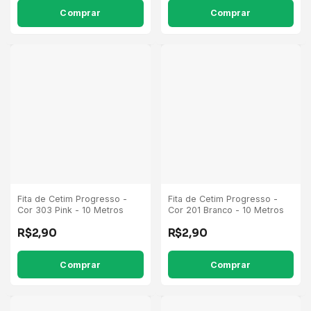
Comprar
Comprar
Fita de Cetim Progresso -
Fita de Cetim Progresso -
Cor 303 Pink - 10 Metros
Cor 201 Branco - 10 Metros
R$2,90
R$2,90
Comprar
Comprar