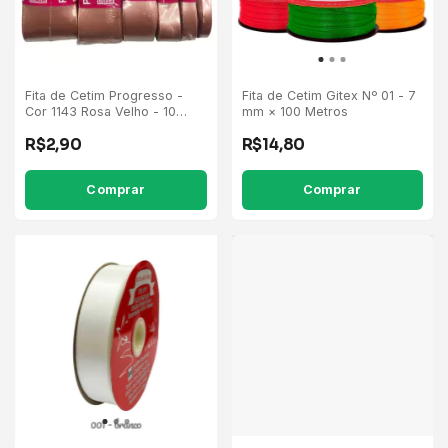
Fita de Cetim Progresso -
Fita de Cetim Gitex Nº 01 - 7
Cor 1143 Rosa Velho - 10
mm × 100 Metros
Metros
R$2,90
R$14,80
Comprar
Comprar