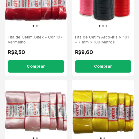
Fita de Cetim Gitex - Cor 107
Fita de Cetim Arco-Íris Nº 01
Vermelho
- 7 mm × 100 Metros
R$2,50
R$9,60
Comprar
Comprar