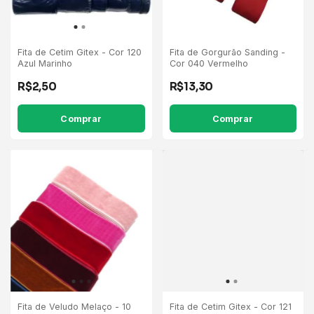
Fita de Cetim Gitex - Cor 120
Fita de Gorgurão Sanding -
Azul Marinho
Cor 040 Vermelho
R$2,50
R$13,30
Comprar
Comprar
Fita de Veludo Melaço - 10
Fita de Cetim Gitex - Cor 121