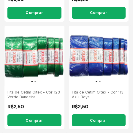
Comprar
Comprar
Fita de Cetim Gitex - Cor 123
Fita de Cetim Gitex - Cor 113
Verde Bandeira
Azul Royal
R$2,50
R$2,50
Comprar
Comprar